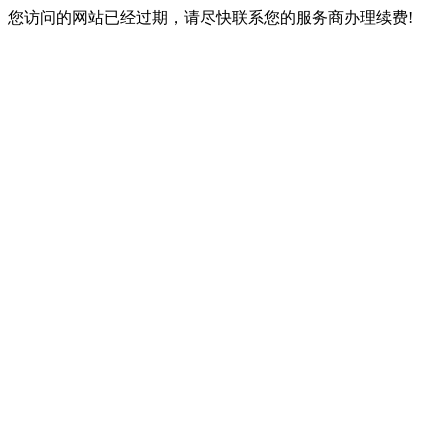
您访问的网站已经过期，请尽快联系您的服务商办理续费!