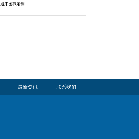
迎来图稿定制.
最新资讯
联系我们