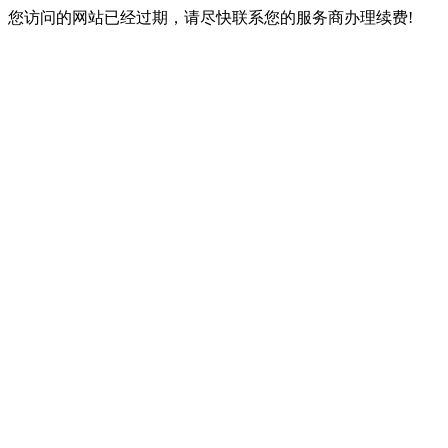
您访问的网站已经过期，请尽快联系您的服务商办理续费!